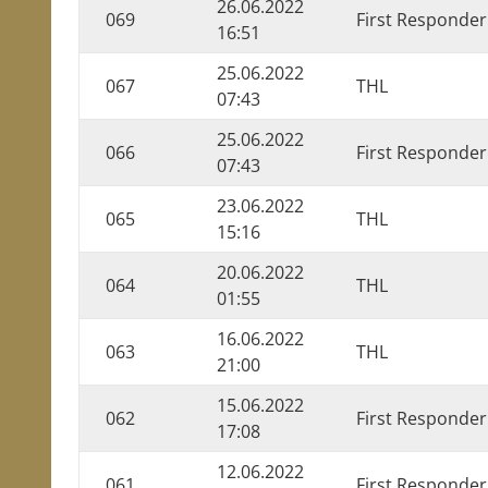
26.06.2022
069
First Responder
16:51
25.06.2022
067
THL
07:43
25.06.2022
066
First Responder
07:43
23.06.2022
065
THL
15:16
20.06.2022
064
THL
01:55
16.06.2022
063
THL
21:00
15.06.2022
062
First Responder
17:08
12.06.2022
061
First Responder