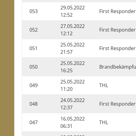
29.05.2022
053
First Responder
12:52
27.05.2022
052
First Responder
12:12
25.05.2022
051
First Responder
21:57
25.05.2022
050
Brandbekämpf
16:25
25.05.2022
049
THL
11:20
24.05.2022
048
First Responder
12:37
16.05.2022
047
THL
06:31