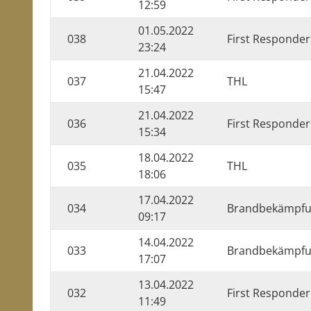
12:59
01.05.2022
038
First Responder
23:24
21.04.2022
037
THL
15:47
21.04.2022
036
First Responder
15:34
18.04.2022
035
THL
18:06
17.04.2022
034
Brandbekämpf
09:17
14.04.2022
033
Brandbekämpf
17:07
13.04.2022
032
First Responder
11:49