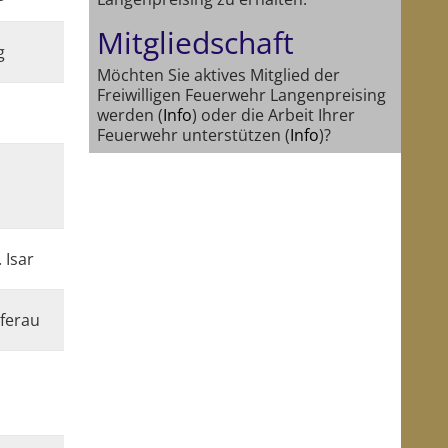
Mitgliedschaft
g
Möchten Sie aktives Mitglied der
Freiwilligen Feuerwehr Langenpreising
werden (
Info
) oder die Arbeit Ihrer
Feuerwehr unterstützen (
Info
)?
 Isar
ferau