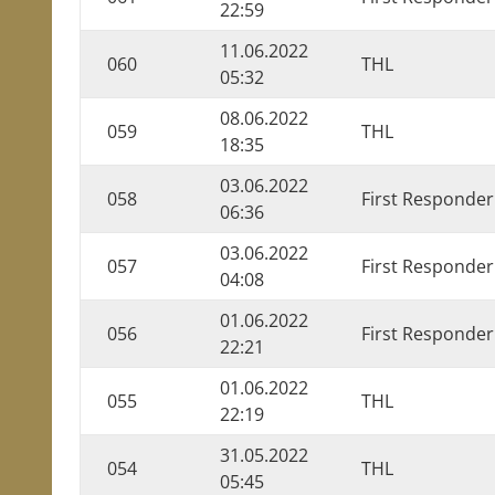
22:59
11.06.2022
060
THL
05:32
08.06.2022
059
THL
18:35
03.06.2022
058
First Responder
06:36
03.06.2022
057
First Responder
04:08
01.06.2022
056
First Responder
22:21
01.06.2022
055
THL
22:19
31.05.2022
054
THL
05:45