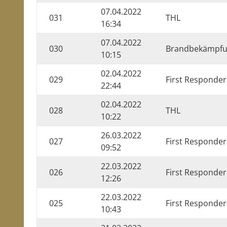
07.04.2022
031
THL
16:34
07.04.2022
030
Brandbekämpf
10:15
02.04.2022
029
First Responder
22:44
02.04.2022
028
THL
10:22
26.03.2022
027
First Responder
09:52
22.03.2022
026
First Responder
12:26
22.03.2022
025
First Responder
10:43