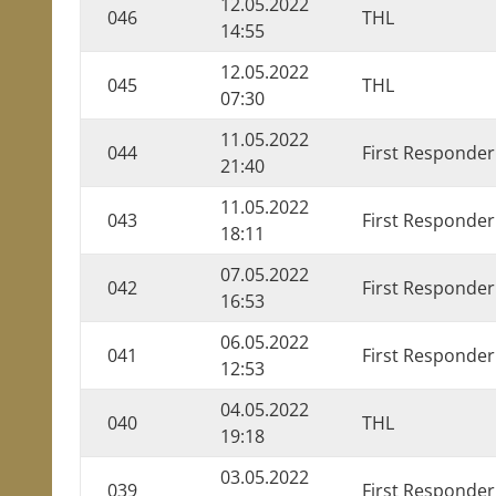
12.05.2022
046
THL
14:55
12.05.2022
045
THL
07:30
11.05.2022
044
First Responder
21:40
11.05.2022
043
First Responder
18:11
07.05.2022
042
First Responder
16:53
06.05.2022
041
First Responder
12:53
04.05.2022
040
THL
19:18
03.05.2022
039
First Responder