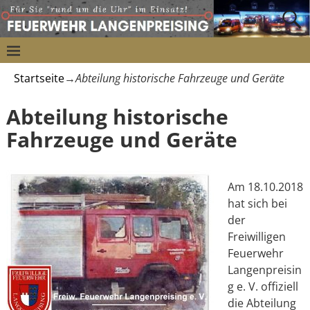
Startseite
→
Abteilung historische Fahrzeuge und Geräte
Abteilung historische
Fahrzeuge und Geräte
Am 18.10.2018
hat sich bei
der
Freiwilligen
Feuerwehr
Langenpreisin
g e. V. offiziell
die Abteilung