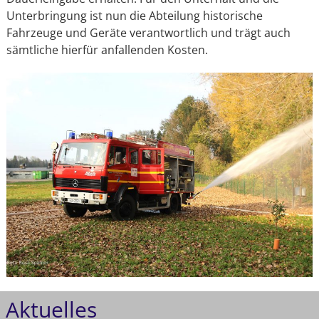
Unterbringung ist nun die Abteilung historische
Fahrzeuge und Geräte verantwortlich und trägt auch
sämtliche hierfür anfallenden Kosten.
Aktuelles