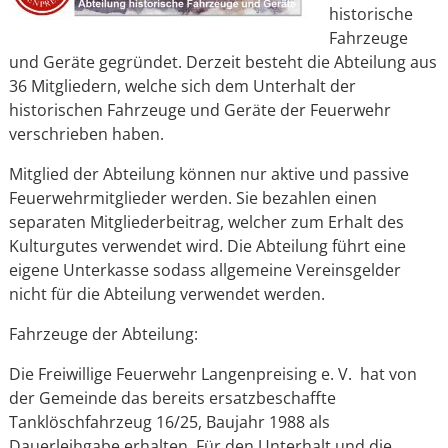
historische
Fahrzeuge
und Geräte gegründet. Derzeit besteht die Abteilung aus
36 Mitgliedern, welche sich dem Unterhalt der
historischen Fahrzeuge und Geräte der Feuerwehr
verschrieben haben.
Mitglied der Abteilung können nur aktive und passive
Feuerwehrmitglieder werden. Sie bezahlen einen
separaten Mitgliederbeitrag, welcher zum Erhalt des
Kulturgutes verwendet wird. Die Abteilung führt eine
eigene Unterkasse sodass allgemeine Vereinsgelder
nicht für die Abteilung verwendet werden.
Fahrzeuge der Abteilung:
Die Freiwillige Feuerwehr Langenpreising e. V. hat von
der Gemeinde das bereits ersatzbeschaffte
Tanklöschfahrzeug 16/25, Baujahr 1988 als
Dauerleihgabe erhalten. Für den Unterhalt und die