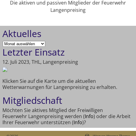
Die aktiven und passiven Mitglieder der Feuerwehr
Langenpreising
Aktuelles
Letzter Einsatz
12. Juli 2023, THL, Langenpreising
Klicken Sie auf die Karte um die aktuellen
Wetterwarnungen für Langenpreising zu erhalten.
Mitgliedschaft
Möchten Sie aktives Mitglied der Freiwilligen
Feuerwehr Langenpreising werden (
Info
) oder die Arbeit
Ihrer Feuerwehr unterstützen (
Info
)?
©2026 -
-
Weaver Xtreme Theme