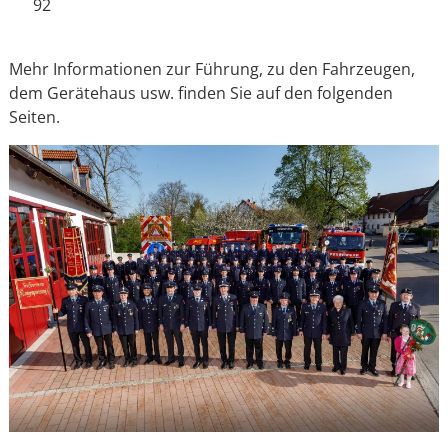
92
Mehr Informationen zur Führung, zu den Fahrzeugen,
dem Gerätehaus usw. finden Sie auf den folgenden
Seiten.