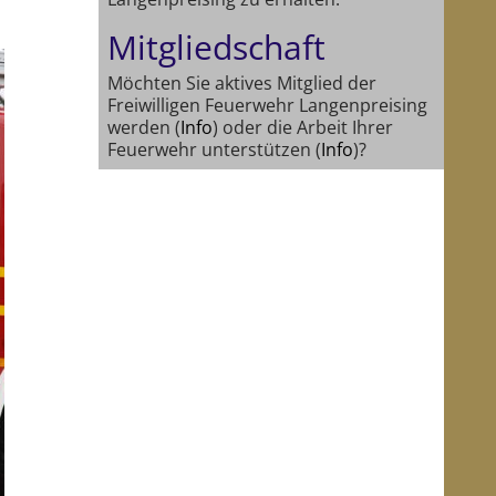
Mitgliedschaft
Möchten Sie aktives Mitglied der
Freiwilligen Feuerwehr Langenpreising
werden (
Info
) oder die Arbeit Ihrer
Feuerwehr unterstützen (
Info
)?