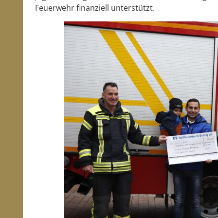
Feuerwehr finanziell unterstützt.