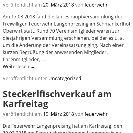
Veröffentlicht am
20. März 2018
von
feuerwehr
Am 17.03.2018 fand die Jahreshauptversammlung der
Freiwilligen Feuerwehr Langenpreising im Schmankerlhof
Oberwirt statt. Rund 70 Vereinsmitglieder waren zur
diesjährigen Versammlung erschienen, bei der es u. a.
um die Änderung der Vereinssatzung ging. Nach einer
kurzen Begrüßung der anwesenden Mitglieder,
Ehrenmitglieder,
…
Weiterlesen →
Veröffentlicht unter
Uncategorized
Steckerlfischverkauf am
Karfreitag
Veröffentlicht am
19. März 2018
von
feuerwehr
Die Feuerwehr Langenpreising hat am Karfreitag, den