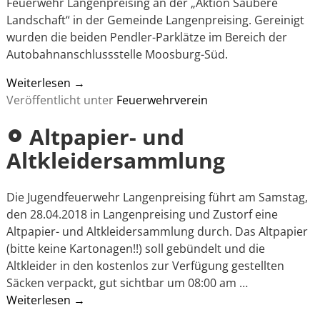
Feuerwehr Langenpreising an der „Aktion Saubere
Landschaft“ in der Gemeinde Langenpreising. Gereinigt
wurden die beiden Pendler-Parklätze im Bereich der
Autobahnanschlussstelle Moosburg-Süd.
Weiterlesen →
Veröffentlicht unter
Feuerwehrverein
Altpapier- und
Altkleidersammlung
Die Jugendfeuerwehr Langenpreising führt am Samstag,
den 28.04.2018 in Langenpreising und Zustorf eine
Altpapier- und Altkleidersammlung durch. Das Altpapier
(bitte keine Kartonagen!!) soll gebündelt und die
Altkleider in den kostenlos zur Verfügung gestellten
Säcken verpackt, gut sichtbar um 08:00 am
…
Weiterlesen →