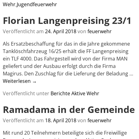
Wehr
,
Jugendfeuerwehr
Florian Langenpreising 23/1
Veröffentlicht am
24. April 2018
von
feuerwehr
Als Ersatzbeschaffung für das in die Jahre gekommene
Tanklöschfahrzeug 16/25 erhält die FF Langenpreising
ein TLF 4000. Das Fahrgestell wird von der Firma MAN
geliefert und der Ausbau erfolgt durch die Firma
Magirus. Den Zuschlag für die Lieferung der Beladung
…
Weiterlesen →
Veröffentlicht unter
Berichte Aktive Wehr
Ramadama in der Gemeinde
Veröffentlicht am
18. April 2018
von
feuerwehr
Mit rund 20 Teilnehmern beteiligte sich die Freiwillige