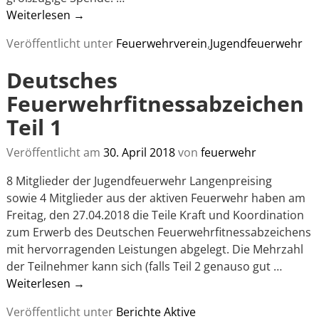
Weiterlesen →
Veröffentlicht unter
Feuerwehrverein
,
Jugendfeuerwehr
Deutsches
Feuerwehrfitnessabzeichen
Teil 1
Veröffentlicht am
30. April 2018
von
feuerwehr
8 Mitglieder der Jugendfeuerwehr Langenpreising
sowie 4 Mitglieder aus der aktiven Feuerwehr haben am
Freitag, den 27.04.2018 die Teile Kraft und Koordination
zum Erwerb des Deutschen Feuerwehrfitnessabzeichens
mit hervorragenden Leistungen abgelegt. Die Mehrzahl
der Teilnehmer kann sich (falls Teil 2 genauso gut
…
Weiterlesen →
Veröffentlicht unter
Berichte Aktive