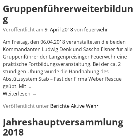
Gruppenführerweiterbildun
g
Veröffentlicht am
9. April 2018
von
feuerwehr
Am Freitag, den 06.04.2018 veranstalteten die beiden
Kommandanten Ludwig Denk und Sascha Elsner für alle
Gruppenführer der Langenpreisinger Feuerwehr eine
praktische Fortbildungsveranstaltung. Bei der ca. 2
stündigen Übung wurde die Handhabung des
Abstützsystem Stab – Fast der Firma Weber Rescue
geübt. Mit
…
Weiterlesen →
Veröffentlicht unter
Berichte Aktive Wehr
Jahreshauptversammlung
2018