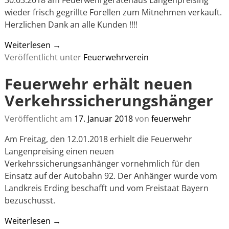
30.03.2018 am Feuerwehrgerätehaus Langenpreising
wieder frisch gegrillte Forellen zum Mitnehmen verkauft.
Herzlichen Dank an alle Kunden !!!!
Weiterlesen →
Veröffentlicht unter
Feuerwehrverein
Feuerwehr erhält neuen
Verkehrssicherungshänger
Veröffentlicht am
17. Januar 2018
von
feuerwehr
Am Freitag, den 12.01.2018 erhielt die Feuerwehr
Langenpreising einen neuen
Verkehrssicherungsanhänger vornehmlich für den
Einsatz auf der Autobahn 92. Der Anhänger wurde vom
Landkreis Erding beschafft und vom Freistaat Bayern
bezuschusst.
Weiterlesen →