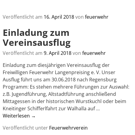
Veröffentlicht am
16. April 2018
von
feuerwehr
Einladung zum
Vereinsausflug
Veröffentlicht am
9. April 2018
von
feuerwehr
Einladung zum diesjährigen Vereinsausflug der
Freiwilligen Feuerwehr Langenpreising e. V. Unser
Ausflug führt uns am 30.06.2018 nach Regensburg
Programm: Es stehen mehrere Führungen zur Auswahl:
z.B. Jugendführung, Altstadtführung anschließend
Mittagessen in der historischen Wurstkuchl oder beim
Kneitinger Schifferlfahrt zur Walhalla auf
…
Weiterlesen →
Veröffentlicht unter
Feuerwehrverein