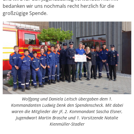
bedanken wir uns nochmals recht herzlich für die
großzügige Spende.
Wolfgang und Daniela Leitsch übergaben dem 1.
Kommandanten Ludwig Denk den Spendenscheck. Mit dabei
waren die Mitglieder der JF, 2. Kommandant Sascha Elsner,
Jugendwart Martin Brasche und 1. Vorsitzende Natalie
Kienmüller-Stadler