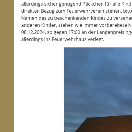
allerdings sicher genügend Päckchen für alle Kinde
direkten Bezug zum Feuerwehrverein stehen, bitt
Namen des zu beschenkenden Kindes zu versehen.
anderen Kinder, stehen wie immer vorbereitete N
08.12.2024, so gegen 17:00 an der Langenpreisinge
allerdings ins Feuerwehrhaus verlegt.