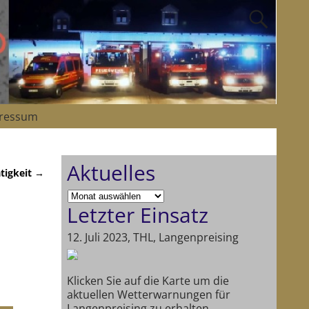
ressum
Aktuelles
tigkeit
→
Letzter Einsatz
12. Juli 2023, THL, Langenpreising
Klicken Sie auf die Karte um die
aktuellen Wetterwarnungen für
Langenpreising zu erhalten.