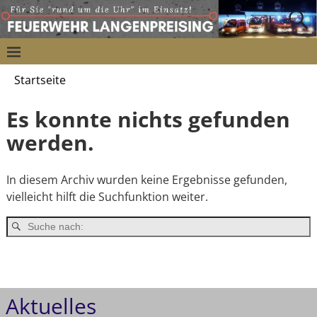
Startseite
Es konnte nichts gefunden
werden.
In diesem Archiv wurden keine Ergebnisse gefunden,
vielleicht hilft die Suchfunktion weiter.
Aktuelles