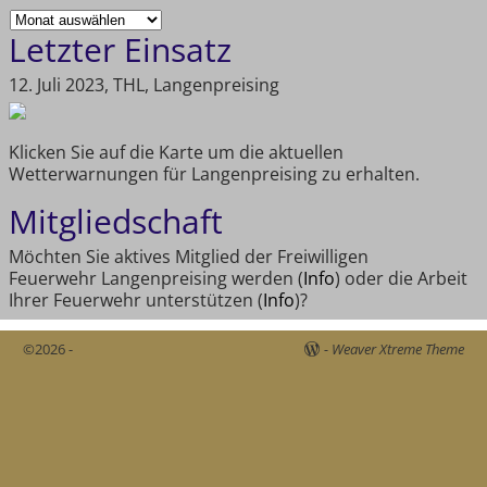
Letzter Einsatz
12. Juli 2023, THL, Langenpreising
Klicken Sie auf die Karte um die aktuellen
Wetterwarnungen für Langenpreising zu erhalten.
Mitgliedschaft
Möchten Sie aktives Mitglied der Freiwilligen
Feuerwehr Langenpreising werden (
Info
) oder die Arbeit
Ihrer Feuerwehr unterstützen (
Info
)?
©2026 -
-
Weaver Xtreme Theme