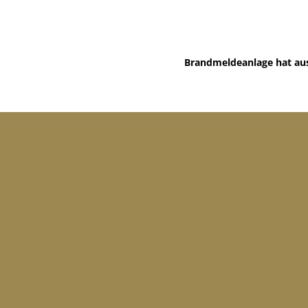
Brandmeldeanlage hat au