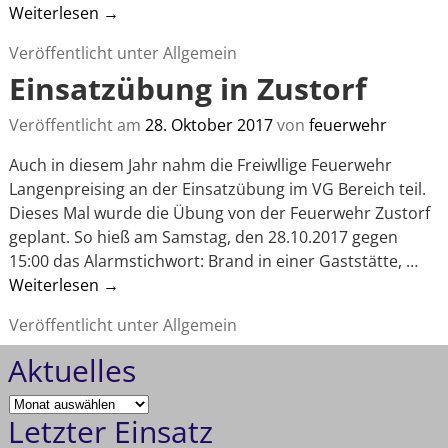
Weiterlesen →
Veröffentlicht unter
Allgemein
Einsatzübung in Zustorf
Veröffentlicht am
28. Oktober 2017
von
feuerwehr
Auch in diesem Jahr nahm die Freiwllige Feuerwehr
Langenpreising an der Einsatzübung im VG Bereich teil.
Dieses Mal wurde die Übung von der Feuerwehr Zustorf
geplant. So hieß am Samstag, den 28.10.2017 gegen
15:00 das Alarmstichwort: Brand in einer Gaststätte,
…
Weiterlesen →
Veröffentlicht unter
Allgemein
Aktuelles
Letzter Einsatz