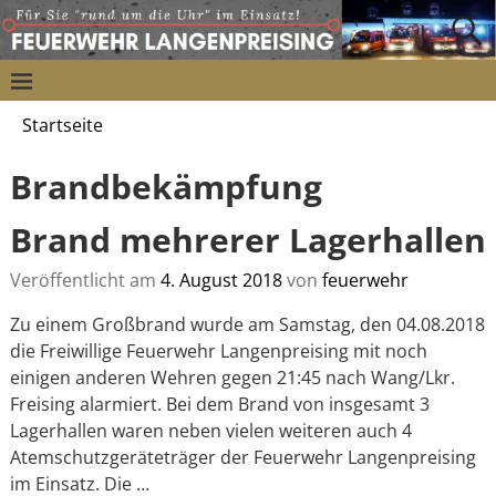
Startseite
Brandbekämpfung
Brand mehrerer Lagerhallen
Veröffentlicht am
4. August 2018
von
feuerwehr
Zu einem Großbrand wurde am Samstag, den 04.08.2018
die Freiwillige Feuerwehr Langenpreising mit noch
einigen anderen Wehren gegen 21:45 nach Wang/Lkr.
Freising alarmiert. Bei dem Brand von insgesamt 3
Lagerhallen waren neben vielen weiteren auch 4
Atemschutzgeräteträger der Feuerwehr Langenpreising
im Einsatz. Die
…