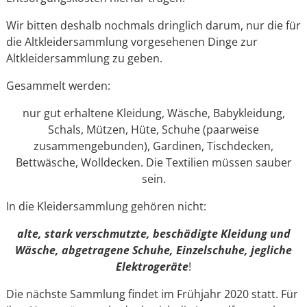
Wir bitten deshalb nochmals dringlich darum, nur die für
die Altkleidersammlung vorgesehenen Dinge zur
Altkleidersammlung zu geben.
Gesammelt werden:
nur gut erhaltene Kleidung, Wäsche, Babykleidung,
Schals, Mützen, Hüte, Schuhe (paarweise
zusammengebunden), Gardinen, Tischdecken,
Bettwäsche, Wolldecken. Die Textilien müssen sauber
sein.
In die Kleidersammlung gehören nicht:
alte, stark verschmutzte, beschädigte Kleidung und
Wäsche, abgetragene Schuhe, Einzelschuhe, jegliche
Elektrogeräte
!
Die nächste Sammlung findet im Frühjahr 2020 statt. Für