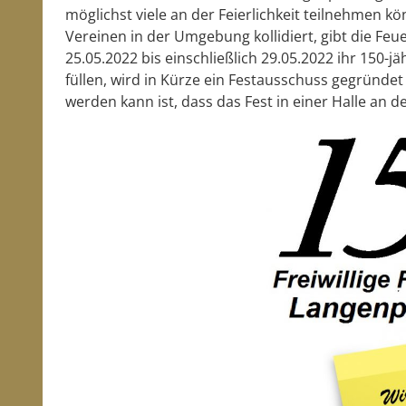
möglichst viele an der Feierlichkeit teilnehmen 
Vereinen in der Umgebung kollidiert, gibt die Fe
25.05.2022 bis einschließlich 29.05.2022 ihr 150-
füllen, wird in Kürze ein Festausschuss gegründet
werden kann ist, dass das Fest in einer Halle an d