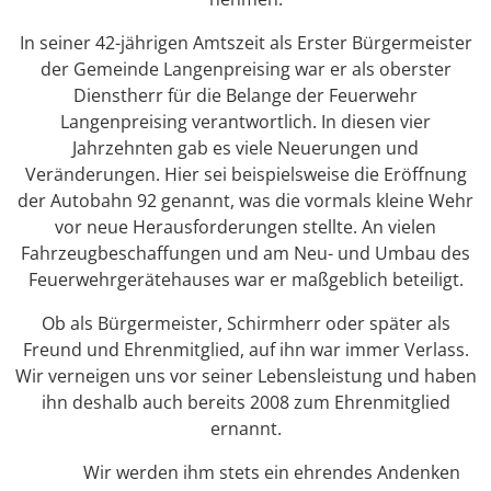
In seiner 42-jährigen Amtszeit als Erster Bürgermeister
der Gemeinde Langenpreising war er als oberster
Dienstherr für die Belange der Feuerwehr
Langenpreising verantwortlich. In diesen vier
Jahrzehnten gab es viele Neuerungen und
Veränderungen. Hier sei beispielsweise die Eröffnung
der Autobahn 92 genannt, was die vormals kleine Wehr
vor neue Herausforderungen stellte. An vielen
Fahrzeugbeschaffungen und am Neu- und Umbau des
Feuerwehrgerätehauses war er maßgeblich beteiligt.
Ob als Bürgermeister, Schirmherr oder später als
Freund und Ehrenmitglied, auf ihn war immer Verlass.
Wir verneigen uns vor seiner Lebensleistung und haben
ihn deshalb auch bereits 2008 zum Ehrenmitglied
ernannt.
Wir werden ihm stets ein ehrendes Andenken