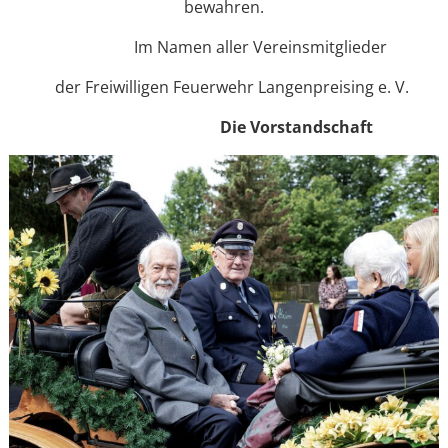
bewahren.
Im Namen aller Vereinsmitglieder
der Freiwilligen Feuerwehr Langenpreising e. V.
Die Vorstandschaft