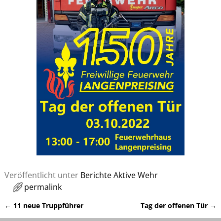
Veröffentlicht unter
Berichte Aktive Wehr
permalink
←
11 neue Truppführer
Tag der offenen Tür
→
Artikelnavigation