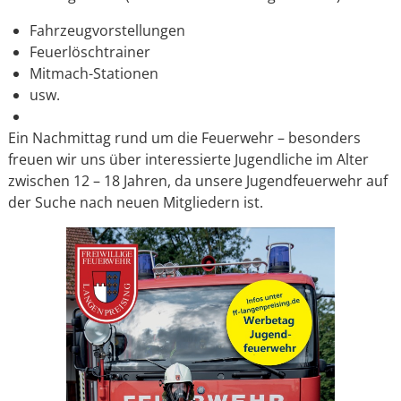
Fahrzeugvorstellungen
Feuerlöschtrainer
Mitmach-Stationen
usw.
Ein Nachmittag rund um die Feuerwehr – besonders
freuen wir uns über interessierte Jugendliche im Alter
zwischen 12 – 18 Jahren, da unsere Jugendfeuerwehr auf
der Suche nach neuen Mitgliedern ist.