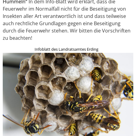
Hummeln“
In dem Info-Blatt wird erklärt, dass die
Feuerwehr im Normalfall nicht für die Beseitigung von
Insekten aller Art verantwortlich ist und dass teilweise
auch rechtliche Grundlagen gegen eine Beseitigung
durch die Feuerwehr stehen. Wir bitten die Vorschriften
zu beachten!
Infoblatt des Landratsamtes Erding