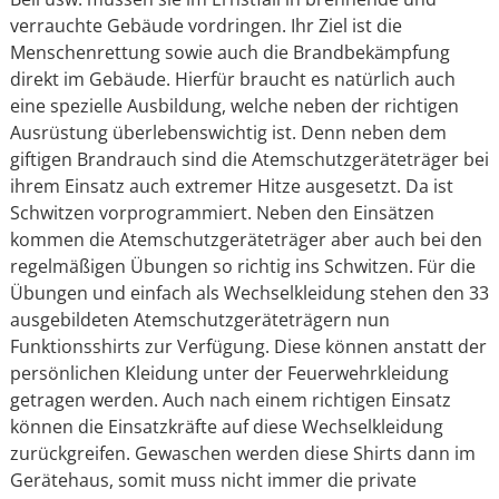
verrauchte Gebäude vordringen. Ihr Ziel ist die
Menschenrettung sowie auch die Brandbekämpfung
direkt im Gebäude. Hierfür braucht es natürlich auch
eine spezielle Ausbildung, welche neben der richtigen
Ausrüstung überlebenswichtig ist. Denn neben dem
giftigen Brandrauch sind die Atemschutzgeräteträger bei
ihrem Einsatz auch extremer Hitze ausgesetzt. Da ist
Schwitzen vorprogrammiert. Neben den Einsätzen
kommen die Atemschutzgeräteträger aber auch bei den
regelmäßigen Übungen so richtig ins Schwitzen. Für die
Übungen und einfach als Wechselkleidung stehen den 33
ausgebildeten Atemschutzgeräteträgern nun
Funktionsshirts zur Verfügung. Diese können anstatt der
persönlichen Kleidung unter der Feuerwehrkleidung
getragen werden. Auch nach einem richtigen Einsatz
können die Einsatzkräfte auf diese Wechselkleidung
zurückgreifen. Gewaschen werden diese Shirts dann im
Gerätehaus, somit muss nicht immer die private