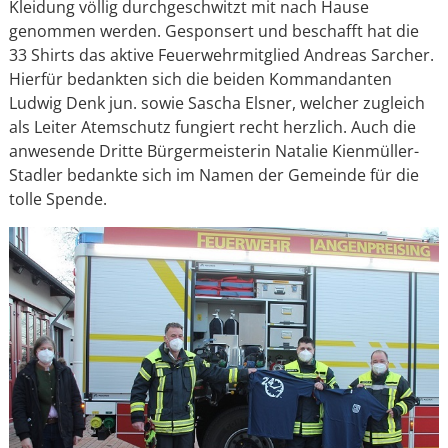
Kleidung völlig durchgeschwitzt mit nach Hause
genommen werden. Gesponsert und beschafft hat die
33 Shirts das aktive Feuerwehrmitglied Andreas Sarcher.
Hierfür bedankten sich die beiden Kommandanten
Ludwig Denk jun. sowie Sascha Elsner, welcher zugleich
als Leiter Atemschutz fungiert recht herzlich. Auch die
anwesende Dritte Bürgermeisterin Natalie Kienmüller-
Stadler bedankte sich im Namen der Gemeinde für die
tolle Spende.