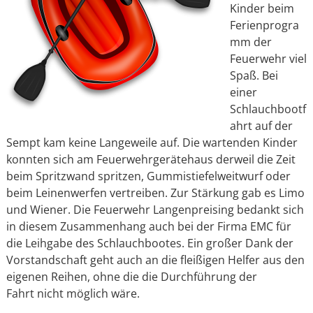
Kinder beim
Ferienprogra
mm der
Feuerwehr viel
Spaß. Bei
einer
Schlauchbootf
ahrt auf der
Sempt kam keine Langeweile auf. Die wartenden Kinder
konnten sich am Feuerwehrgerätehaus derweil die Zeit
beim Spritzwand spritzen, Gummistiefelweitwurf oder
beim Leinenwerfen vertreiben. Zur Stärkung gab es Limo
und Wiener. Die Feuerwehr Langenpreising bedankt sich
in diesem Zusammenhang auch bei der Firma EMC für
die Leihgabe des Schlauchbootes. Ein großer Dank der
Vorstandschaft geht auch an die fleißigen Helfer aus den
eigenen Reihen, ohne die die Durchführung der
Fahrt nicht möglich wäre.