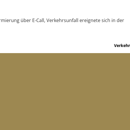
rmierung über E-Call, Verkehrsunfall ereignete sich in der
Verkehr