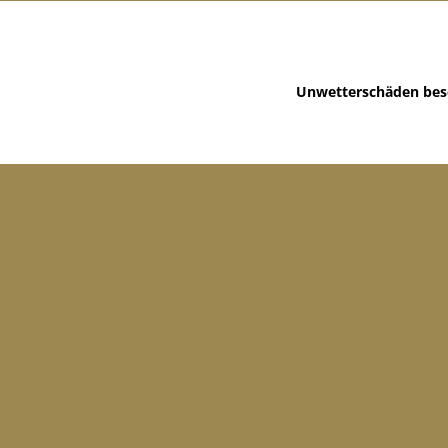
Unwetterschäden bes