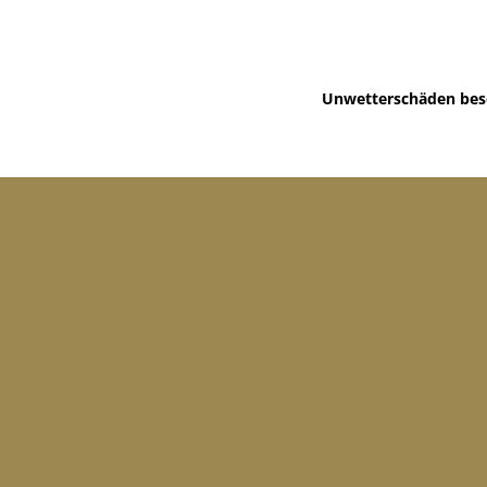
Unwetterschäden bes