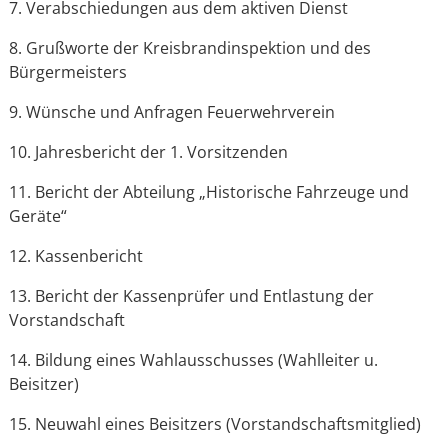
7. Verabschiedungen aus dem aktiven Dienst
8. Grußworte der Kreisbrandinspektion und des
Bürgermeisters
9. Wünsche und Anfragen Feuerwehrverein
10. Jahresbericht der 1. Vorsitzenden
11. Bericht der Abteilung „Historische Fahrzeuge und
Geräte“
12. Kassenbericht
13. Bericht der Kassenprüfer und Entlastung der
Vorstandschaft
14. Bildung eines Wahlausschusses (Wahlleiter u.
Beisitzer)
15. Neuwahl eines Beisitzers (Vorstandschaftsmitglied)