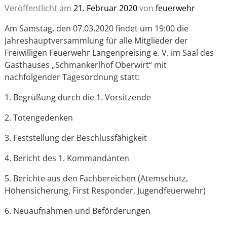
Veröffentlicht am
21. Februar 2020
von
feuerwehr
Am Samstag, den 07.03.2020 findet um 19:00 die
Jahreshauptversammlung für alle Mitglieder der
Freiwilligen Feuerwehr Langenpreising e. V. im Saal des
Gasthauses „Schmankerlhof Oberwirt“ mit
nachfolgender Tagesordnung statt:
1. Begrüßung durch die 1. Vorsitzende
2. Totengedenken
3. Feststellung der Beschlussfähigkeit
4. Bericht des 1. Kommandanten
5. Berichte aus den Fachbereichen (Atemschutz,
Höhensicherung, First Responder, Jugendfeuerwehr)
6. Neuaufnahmen und Beförderungen