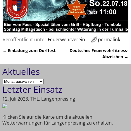
Veröffentlicht unter
Feuerwehrverein
permalink
←
Einladung zum Dorffest
Deutsches Feuerwehrfitness-
Artikelnavigation
Abzeichen
→
Aktuelles
Letzter Einsatz
12. Juli 2023, THL, Langenpreising
Klicken Sie auf die Karte um die aktuellen
Wetterwarnungen für Langenpreising zu erhalten.