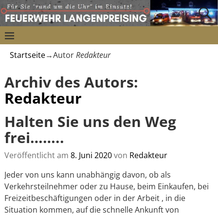
Startseite
→Autor
Redakteur
Archiv des Autors:
Redakteur
Halten Sie uns den Weg
frei……..
Veröffentlicht am
8. Juni 2020
von
Redakteur
Jeder von uns kann unabhängig davon, ob als
Verkehrsteilnehmer oder zu Hause, beim Einkaufen, bei
Freizeitbeschäftigungen oder in der Arbeit , in die
Situation kommen, auf die schnelle Ankunft von