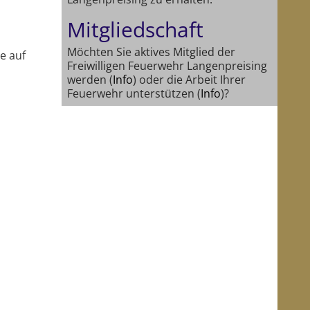
Mitgliedschaft
Möchten Sie aktives Mitglied der
e auf
Freiwilligen Feuerwehr Langenpreising
werden (
Info
) oder die Arbeit Ihrer
Feuerwehr unterstützen (
Info
)?