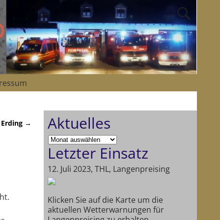
ressum
Aktuelles
 Erding
→
Letzter Einsatz
12. Juli 2023, THL, Langenpreising
ht.
Klicken Sie auf die Karte um die
aktuellen Wetterwarnungen für
Langenpreising zu erhalten.