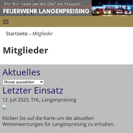
Startseite
→
Mitglieder
Mitglieder
Aktuelles
Letzter Einsatz
12. Juli 2023, THL, Langenpreising
Klicken Sie auf die Karte um die aktuellen
Wetterwarnungen für Langenpreising zu erhalten.