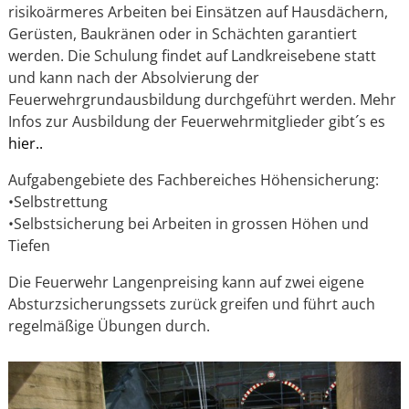
risikoärmeres Arbeiten bei Einsätzen auf Hausdächern,
Gerüsten, Baukränen oder in Schächten garantiert
werden. Die Schulung findet auf Landkreisebene statt
und kann nach der Absolvierung der
Feuerwehrgrundausbildung durchgeführt werden. Mehr
Infos zur Ausbildung der Feuerwehrmitglieder gibt´s es
hier..
Aufgabengebiete des Fachbereiches Höhensicherung:
•Selbstrettung
•Selbstsicherung bei Arbeiten in grossen Höhen und
Tiefen
Die Feuerwehr Langenpreising kann auf zwei eigene
Absturzsicherungssets zurück greifen und führt auch
regelmäßige Übungen durch.