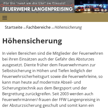
Startseite
→
Fachbereiche
→
Höhensicherung
Höhensicherung
In vielen Bereichen sind die Mitglieder der Feuerwehren
bei ihren Einsätzen auch der Gefahr des Absturzes
ausgesetzt. Diente früher dem Feuerwehrmann zur
Selbstsicherung in Höhen und Tiefen lediglich der
Feuerwehrsicherheitsgurt sowie die Feuerwehrleine, so
kann man heute auf modernste Abseil- und
Sicherungstechnik aus dem Bergsport und der
Bergrettung zurückgreifen. Seit 2003 werden auch
Feuerwehrmänner/-frauen der FFW Langenpreising in
der Absturzsicherung geschult und somit kann ein