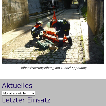
Höhensicherungsübung am Tunnel Appolding
Aktuelles
Letzter Einsatz